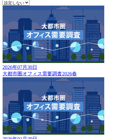
2026年07月30日
大都市圏オフィス需要調査2026春
2026年01月29日