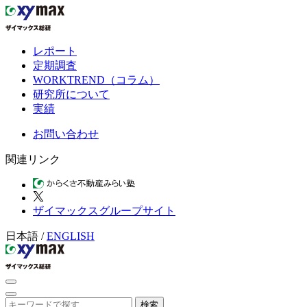
レポート
定期調査
WORKTREND（コラム）
研究所について
実績
お問い合わせ
関連リンク
ザイマックスグループサイト
日本語
/
ENGLISH
検索