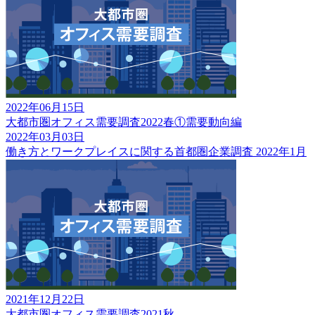
2022年06月15日
大都市圏オフィス需要調査2022春①需要動向編
2022年03月03日
働き方とワークプレイスに関する首都圏企業調査 2022年1月
2021年12月22日
大都市圏オフィス需要調査2021秋