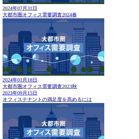
2024年07月31日
大都市圏オフィス需要調査2024春
2024年01月18日
大都市圏オフィス需要調査2023秋
2023年09月15日
オフィステナントの満足度を高めるには