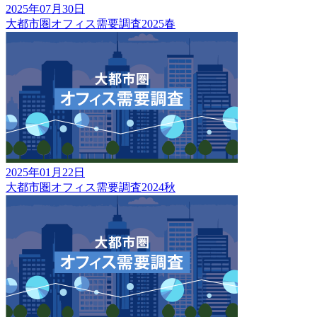
2025年07月30日
大都市圏オフィス需要調査2025春
2025年01月22日
大都市圏オフィス需要調査2024秋