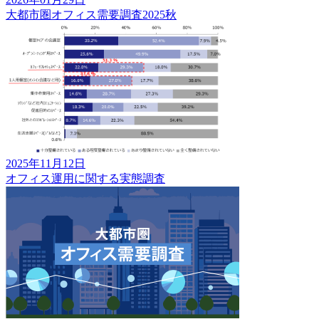
大都市圏オフィス需要調査2025秋
2025年11月12日
オフィス運用に関する実態調査