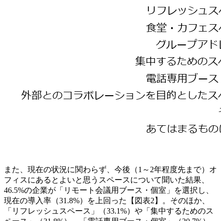
また、現在の状況に関わらず、今後（1～2年程度先まで）オ
フィスにあるとよいと思うスペースについて聞いた結果、
46.5%の企業が「リモート会議用ブース・個室」を選択し、
現在の導入率（31.8%）を上回った【図表2】。そのほか、
「リフレッシュスペース」（33.1%）や「集中するためのス