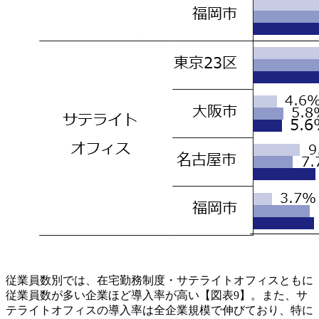
従業員数別では、在宅勤務制度・サテライトオフィスともに
従業員数が多い企業ほど導入率が高い【図表9】。また、サ
テライトオフィスの導入率は全企業規模で伸びており、特に