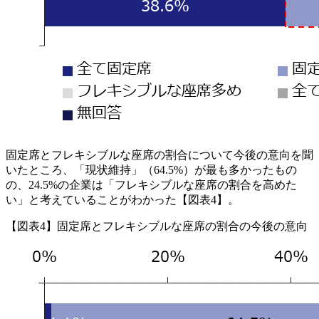
固定席とフレキシブルな座席の割合について今後の意向を聞
いたところ、「現状維持」（64.5%）が最も多かったもの
の、24.5%の企業は「フレキシブルな座席の割合を高めた
い」と考えていることがわかった【図表4】。
【図表4】固定席とフレキシブルな座席の割合の今後の意向