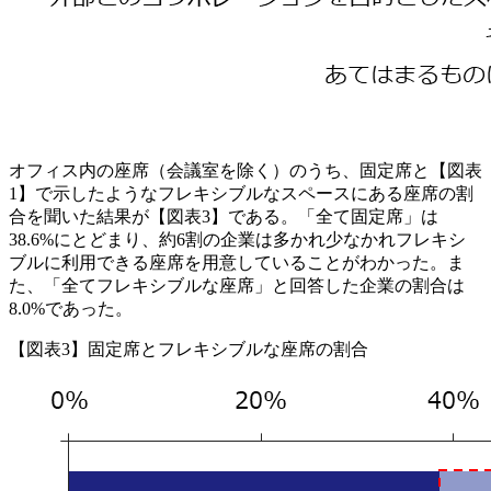
オフィス内の座席（会議室を除く）のうち、固定席と【図表
1】で示したようなフレキシブルなスペースにある座席の割
合を聞いた結果が【図表3】である。「全て固定席」は
38.6%にとどまり、約6割の企業は多かれ少なかれフレキシ
ブルに利用できる座席を用意していることがわかった。ま
た、「全てフレキシブルな座席」と回答した企業の割合は
8.0%であった。
【図表3】固定席とフレキシブルな座席の割合