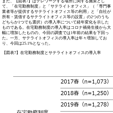
また、【図表7】はテレワークする場所に関する施策とし
て、「在宅勤務制度」と「サテライトオフィス」（「専門事
業者等が提供するサテライトオフィス等の利用」と「自社が
所有・賃借するサテライトオフィス等の設置」の2つのうち
どちらか1つでも選択）の導入率について経年変化を示した
ものである。在宅勤務制度の導入率はコロナ禍発生後から大
幅に増加したものの、今回の調査では1年前の結果を下回っ
た。一方、サテライトオフィスの導入率は年々増加してお
り、今回は25.1%となった。
【図表7】在宅勤務制度とサテライトオフィスの導入率