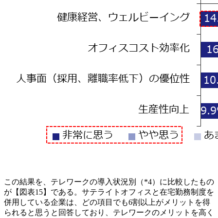
この結果を、テレワークの導入状況別（*4）に比較したもの
が【図表15】である。サテライトオフィスと在宅勤務制度を
併用している企業は、どの項目でも6割以上がメリットを得
られると思うと回答しており、テレワークのメリットを高く