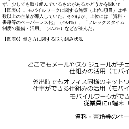
ず、少しでも取り組んでいるものがあるかどうかを聞いた
【図表6】。モバイルワークに関する施策（上位3項目）は半
数以上の企業が導入していた。そのほか、上位には「資料・
書籍等のペーパーレス化」（49.4%）、「フレックスタイム
制度の整備・活用」（37.3%）などが並んだ。
【図表6】働き方に関する取り組み状況