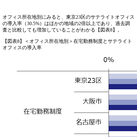
オフィス所在地別にみると、東京23区のサテライトオフィス
の導入率（30.5%）はほかの地域の2倍以上であり、過去調
査と比較しても増加していることがわかる【図表8】。
【図表8】＜オフィス所在地別＞在宅勤務制度とサテライト
オフィスの導入率