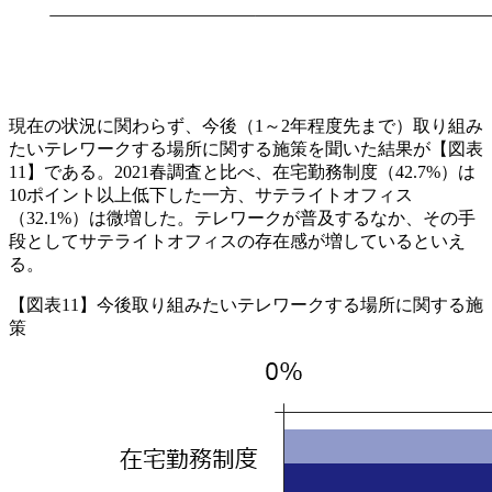
現在の状況に関わらず、今後（1～2年程度先まで）取り組み
たいテレワークする場所に関する施策を聞いた結果が【図表
11】である。2021春調査と比べ、在宅勤務制度（42.7%）は
10ポイント以上低下した一方、サテライトオフィス
（32.1%）は微増した。テレワークが普及するなか、その手
段としてサテライトオフィスの存在感が増しているといえ
る。
【図表11】今後取り組みたいテレワークする場所に関する施
策