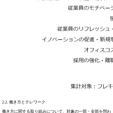
2.2. 働き方とテレワーク
働き方に関する取り組みについて、対象の一部・全部を問わ