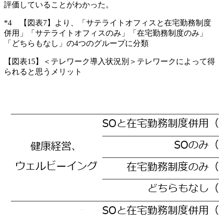
評価していることがわかった。
*4 【図表7】より、「サテライトオフィスと在宅勤務制度
併用」「サテライトオフィスのみ」「在宅勤務制度のみ」
「どちらもなし」の4つのグループに分類
【図表15】＜テレワーク導入状況別＞テレワークによって得
られると思うメリット