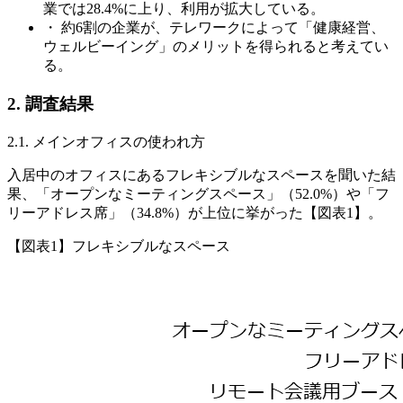
業では28.4%に上り、利用が拡大している。
・ 約6割の企業が、テレワークによって「健康経営、
ウェルビーイング」のメリットを得られると考えてい
る。
2. 調査結果
2.1. メインオフィスの使われ方
入居中のオフィスにあるフレキシブルなスペースを聞いた結
果、「オープンなミーティングスペース」（52.0%）や「フ
リーアドレス席」（34.8%）が上位に挙がった【図表1】。
【図表1】フレキシブルなスペース