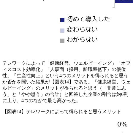
テレワークによって「健康経営、ウェルビーイング」「オフ
ィスコスト効率化」「人事面（採用、離職率低下）の優位
性」「生産性向上」という4つのメリットを得られると思う
か否かを聞いた結果が【図表14】である。「健康経営、ウェ
ルビーイング」のメリットが得られると思う（「非常に思
う」と「やや思う」の合計）と回答した企業の割合は約6割
に上り、4つのなかで最も高かった。
【図表14】テレワークによって得られると思うメリット