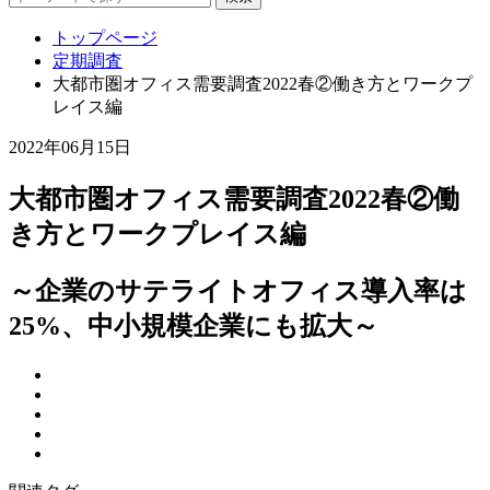
トップページ
定期調査
大都市圏オフィス需要調査2022春②働き方とワークプ
レイス編
2022年06月15日
大都市圏オフィス需要調査2022春②働
き方とワークプレイス編
～企業のサテライトオフィス導入率は
25%、中小規模企業にも拡大～