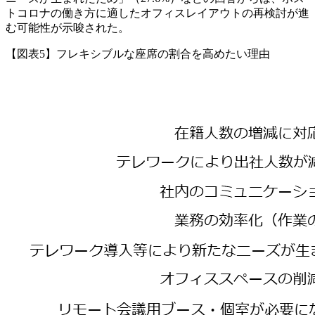
トコロナの働き方に適したオフィスレイアウトの再検討が進
む可能性が示唆された。
【図表5】フレキシブルな座席の割合を高めたい理由