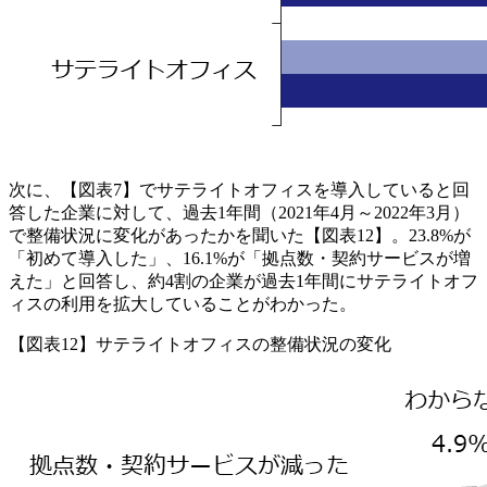
次に、【図表7】でサテライトオフィスを導入していると回
答した企業に対して、過去1年間（2021年4月～2022年3月）
で整備状況に変化があったかを聞いた【図表12】。23.8%が
「初めて導入した」、16.1%が「拠点数・契約サービスが増
えた」と回答し、約4割の企業が過去1年間にサテライトオフ
ィスの利用を拡大していることがわかった。
【図表12】サテライトオフィスの整備状況の変化