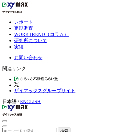
レポート
定期調査
WORKTREND（コラム）
研究所について
実績
お問い合わせ
関連リンク
ザイマックスグループサイト
日本語
/
ENGLISH
検索