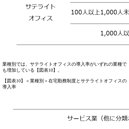
業種別では、サテライトオフィスの導入率がいずれの業種で
も増加している【図表10】。
【図表10】＜業種別＞在宅勤務制度とサテライトオフィスの
導入率