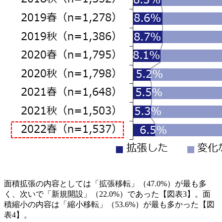
面積拡張の内容としては「拡張移転」（47.0%）が最も多
く、次いで「新規開設」（22.0%）であった【図表3】。面
積縮小の内容は「縮小移転」（53.6%）が最も多かった【図
表4】。