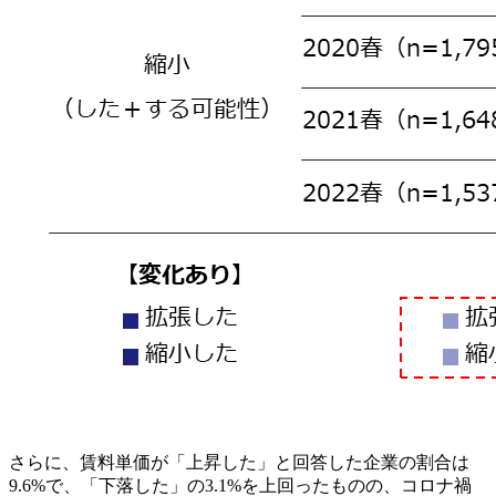
さらに、賃料単価が「上昇した」と回答した企業の割合は
9.6%で、「下落した」の3.1%を上回ったものの、コロナ禍