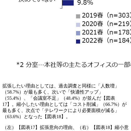
拡張したい理由としては、過去調査と同様に「人数増」
（58.7%）が最も多く、次いで「快適性アップ」
（55.4%）、「会議室不足」（48.4%）が並んだ【図表
17】。縮小したい理由としては「コスト削減」（66.7%）が
最も多く、次点で「テレワークにより必要面積が減る」
（63.6%）となった【図表18】。
（左）【図表17】拡張意向の理由、（右）【図表18】縮小意