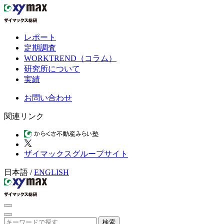
レポート
定期調査
WORKTREND（コラム）
研究所について
実績
お問い合わせ
関連リンク
ザイマックスグループサイト
日本語
/
ENGLISH
検索