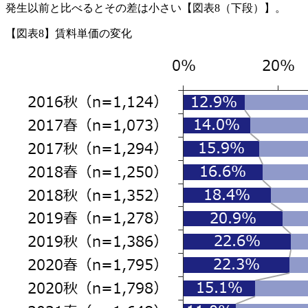
発生以前と比べるとその差は小さい【図表8（下段）】。
【図表8】賃料単価の変化