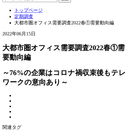
トップページ
定期調査
大都市圏オフィス需要調査2022春①需要動向編
2022年06月15日
大都市圏オフィス需要調査2022春①需
要動向編
～76%の企業はコロナ禍収束後もテレ
ワークの意向あり～
関連タグ