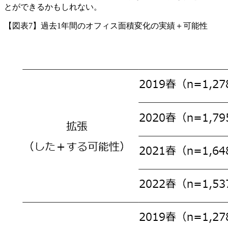
とができるかもしれない。
【図表7】過去1年間のオフィス面積変化の実績＋可能性