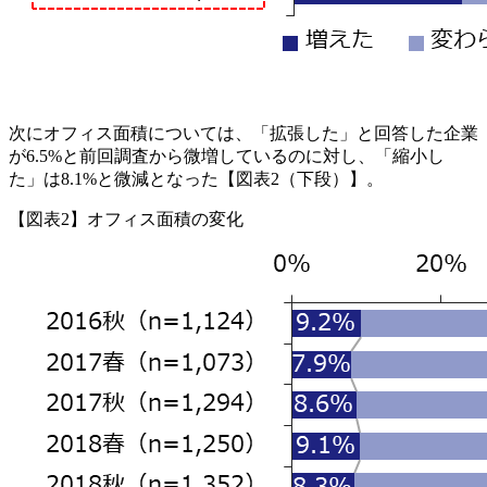
次にオフィス面積については、「拡張した」と回答した企業
が6.5%と前回調査から微増しているのに対し、「縮小し
た」は8.1%と微減となった【図表2（下段）】。
【図表2】オフィス面積の変化