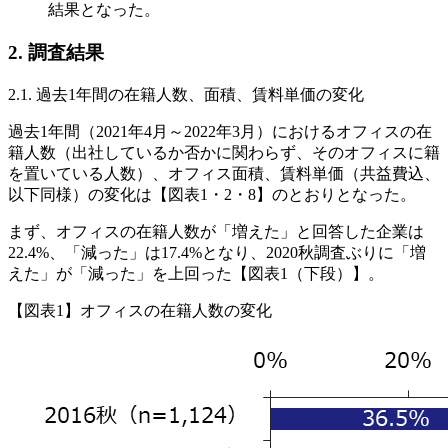
結果となった。
2. 調査結果
2.1. 過去1年間の在籍人数、面積、賃料単価の変化
過去1年間（2021年4月～2022年3月）におけるオフィスの在
籍人数（出社しているか否かに関わらず、そのオフィスに籍
を置いている人数）、オフィス面積、賃料単価（共益費込、
以下同様）の変化は【図表1・2・8】のとおりとなった。
まず、オフィスの在籍人数が「増えた」と回答した企業は
22.4%、「減った」は17.4%となり、2020秋調査ぶりに「増
えた」が「減った」を上回った【図表1（下段）】。
【図表1】オフィスの在籍人数の変化