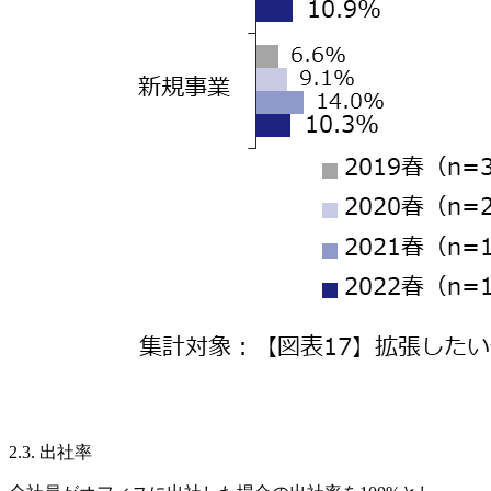
2.3. 出社率