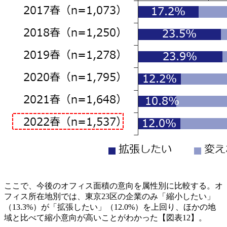
ここで、今後のオフィス面積の意向を属性別に比較する。オ
フィス所在地別では、東京23区の企業のみ「縮小したい」
（13.3%）が「拡張したい」（12.0%）を上回り、ほかの地
域と比べて縮小意向が高いことがわかった【図表12】。