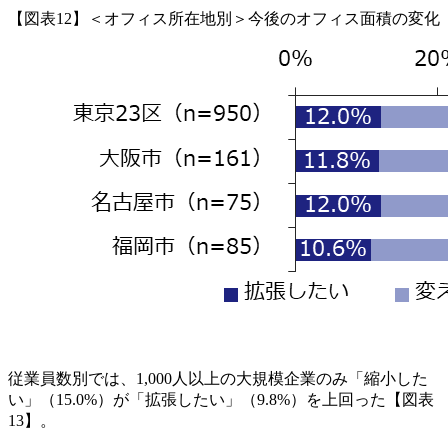
【図表12】＜オフィス所在地別＞今後のオフィス面積の変化
従業員数別では、1,000人以上の大規模企業のみ「縮小した
い」（15.0%）が「拡張したい」（9.8%）を上回った【図表
13】。