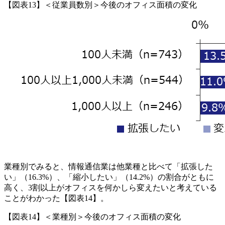
【図表13】＜従業員数別＞今後のオフィス面積の変化
業種別でみると、情報通信業は他業種と比べて「拡張した
い」（16.3%）、「縮小したい」（14.2%）の割合がともに
高く、3割以上がオフィスを何かしら変えたいと考えている
ことがわかった【図表14】。
【図表14】＜業種別＞今後のオフィス面積の変化