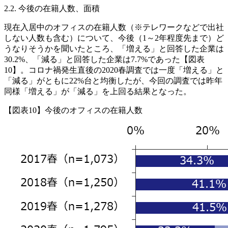
2.2. 今後の在籍人数、面積
現在入居中のオフィスの在籍人数（※テレワークなどで出社
しない人数も含む）について、今後（1～2年程度先まで）ど
うなりそうかを聞いたところ、「増える」と回答した企業は
30.2%、「減る」と回答した企業は7.7%であった【図表
10】。コロナ禍発生直後の2020春調査では一度「増える」と
「減る」がともに22%台と均衡したが、今回の調査では昨年
同様「増える」が「減る」を上回る結果となった。
【図表10】今後のオフィスの在籍人数