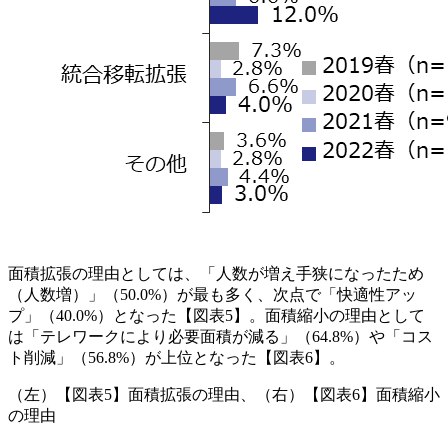
面積拡張の理由としては、「人数が増え手狭になったため
（人数増）」（50.0%）が最も多く、次点で「快適性アッ
プ」（40.0%）となった【図表5】。面積縮小の理由として
は「テレワークにより必要面積が減る」（64.8%）や「コス
ト削減」（56.8%）が上位となった【図表6】。
（左）【図表5】面積拡張の理由、（右）【図表6】面積縮小
の理由