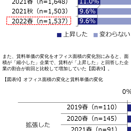
また、賃料単価の変化をオフィス面積の変化別にみると、面
積が「縮小した」企業で、賃料が「上昇した」と回答した企
業の割合が前回と比較して増加していた【図表9】。
【図表9】オフィス面積の変化と賃料単価の変化