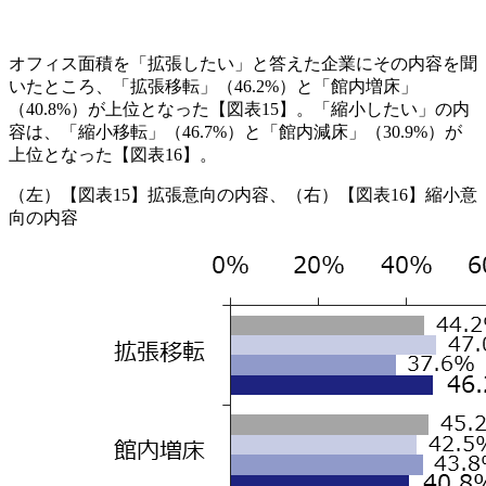
オフィス面積を「拡張したい」と答えた企業にその内容を聞
いたところ、「拡張移転」（46.2%）と「館内増床」
（40.8%）が上位となった【図表15】。「縮小したい」の内
容は、「縮小移転」（46.7%）と「館内減床」（30.9%）が
上位となった【図表16】。
（左）【図表15】拡張意向の内容、（右）【図表16】縮小意
向の内容