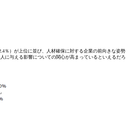
2.4％）が上位に並び、人材確保に対する企業の前向きな姿勢
働く人に与える影響についての関心が高まっているといえるだろ