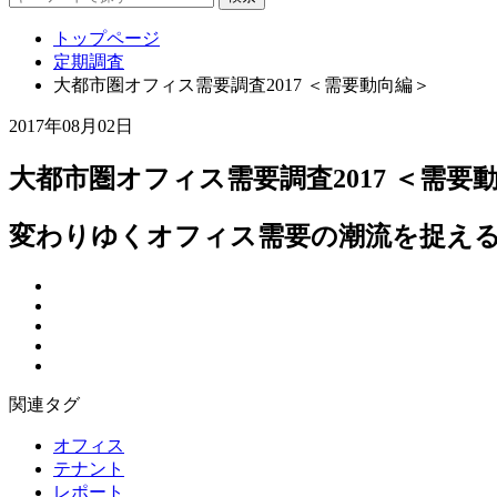
トップページ
定期調査
大都市圏オフィス需要調査2017 ＜需要動向編＞
2017年08月02日
大都市圏オフィス需要調査2017 ＜需要
変わりゆくオフィス需要の潮流を捉え
関連タグ
オフィス
テナント
レポート