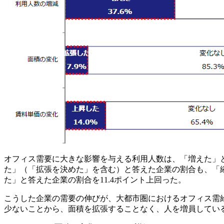
オフィス需要に大きな影響を与える利用人数は、「増えた」と
た」（「拡張を決めた」を含む）と答えた企業の割合も、「縮
た」と答えた企業の割合を11.4ポイント上回った。
こうした企業の需要の伸びが、大都市圏におけるオフィス需
少ないことから、面積を拡張することなく、人を増員している