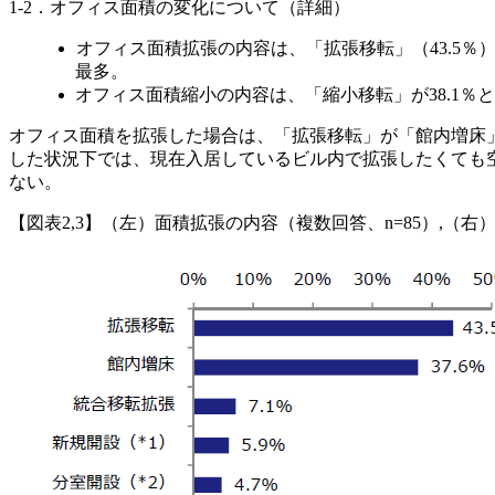
1-2．オフィス面積の変化について（詳細）
オフィス面積拡張の内容は、「拡張移転」（43.5％
最多。
オフィス面積縮小の内容は、「縮小移転」が38.1％
オフィス面積を拡張した場合は、「拡張移転」が「館内増床
した状況下では、現在入居しているビル内で拡張したくても
ない。
【図表2,3】（左）面積拡張の内容（複数回答、n=85）,（右