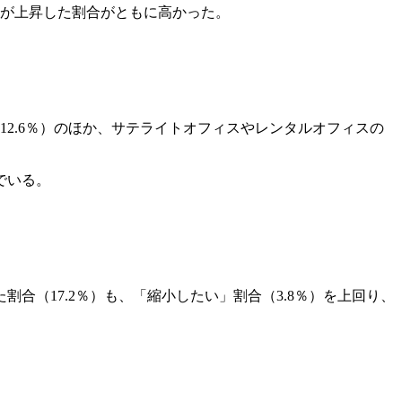
価が上昇した割合がともに高かった。
2.6％）のほか、サテライトオフィスやレンタルオフィスの
でいる。
割合（17.2％）も、「縮小したい」割合（3.8％）を上回り、