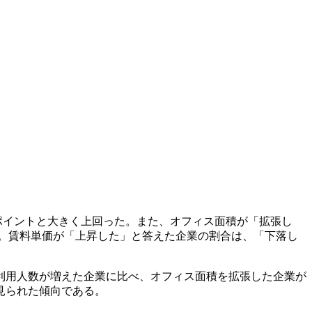
ポイントと大きく上回った。また、オフィス面積が「拡張し
た。賃料単価が「上昇した」と答えた企業の割合は、「下落し
利用人数が増えた企業に比べ、オフィス面積を拡張した企業が
見られた傾向である。