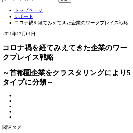
トップページ
レポート
コロナ禍を経てみえてきた企業のワークプレイス戦略
2021年12月01日
コロナ禍を経てみえてきた企業のワー
クプレイス戦略
～首都圏企業をクラスタリングにより5
タイプに分類～
関連タグ