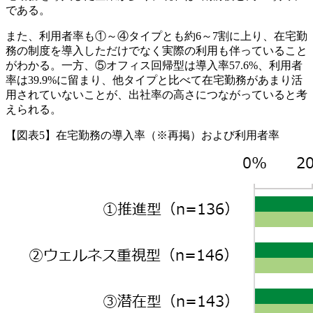
である。
また、利用者率も①～④タイプとも約6～7割に上り、在宅勤
務の制度を導入しただけでなく実際の利用も伴っていること
がわかる。一方、⑤オフィス回帰型は導入率57.6%、利用者
率は39.9%に留まり、他タイプと比べて在宅勤務があまり活
用されていないことが、出社率の高さにつながっていると考
えられる。
【図表5】在宅勤務の導入率（※再掲）および利用者率