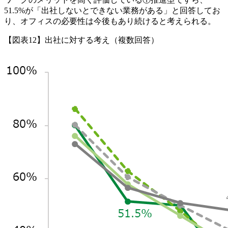
51.5%が「出社しないとできない業務がある」と回答してお
り、オフィスの必要性は今後もあり続けると考えられる。
【図表12】出社に対する考え（複数回答）