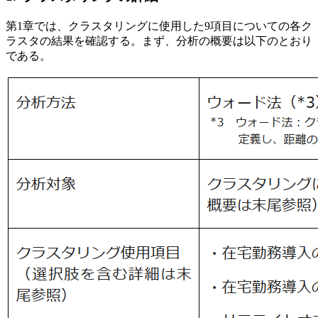
第1章では、クラスタリングに使用した9項目についての各ク
ラスタの結果を確認する。まず、分析の概要は以下のとおり
である。