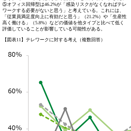
⑤オフィス回帰型は46.2%が「感染リスクがなくなればテレ
ワークする必要がないと思う」と考えている。これには、
「従業員満足度向上に有効だと思う」（21.2%）や「生産性
高く働ける」（5.8%）などの価値を他タイプと比べて低く
評価していることが影響している可能性がある。
【図表11】テレワークに対する考え（複数回答）