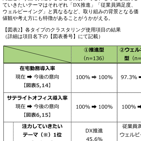
ていきたいテーマはそれぞれ「DX推進」「従業員満足度、
ウェルビーイング」と異なるなど、取り組みの背景となる価
値観や考え方にも特徴があることがうかがえる。
【図表2】各タイプのクラスタリング使用項目の結果
（詳細は項目名下の【図表番号】にて記載）