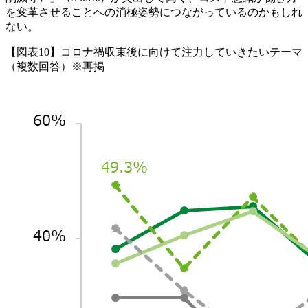
を変革させることへの消極姿勢につながっているのかもしれ
ない。
【図表10】コロナ禍収束後に向けて注力していきたいテーマ
（複数回答）※再掲