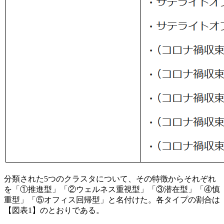
分類された5つのクラスタについて、その特徴からそれぞれ
を「①推進型」「②ウェルネス重視型」「③潜在型」「④慎
重型」「⑤オフィス回帰型」と名付けた。各タイプの割合は
【図表1】のとおりである。