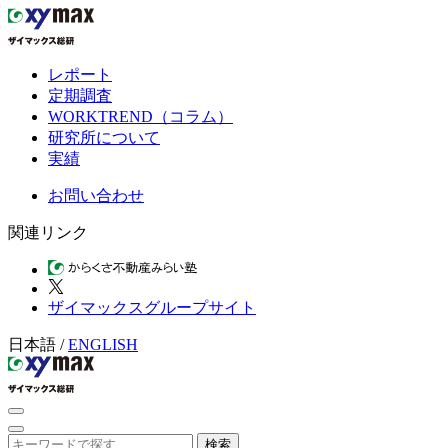
レポート
定期調査
WORKTREND（コラム）
研究所について
実績
お問い合わせ
関連リンク
ザイマックスグループサイト
日本語
/
ENGLISH
検索