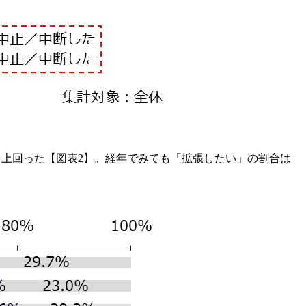
）を上回った【図表2】。経年でみても「拡張したい」の割合は