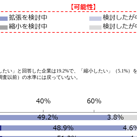
たい」と回答した企業は19.2%で、「縮小したい」（5.1%
春調査以前）の水準には戻っていない。