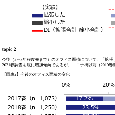
topic 2
今後（2～3年程度先まで）のオフィス面積について、「拡張し
2021春調査を底に増加傾向であるが、コロナ禍以前（2019
【図表2】今後のオフィス面積の変化