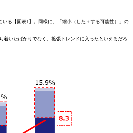
している【図表1】。同様に、「縮小（した＋する可能性）」の
落ち着いたばかりでなく、拡張トレンドに入ったといえるだろ