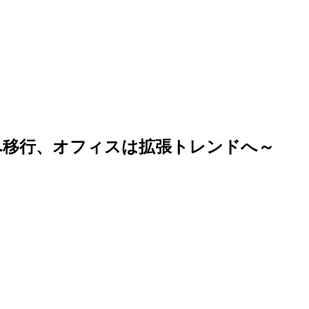
へ移行、オフィスは拡張トレンドへ～