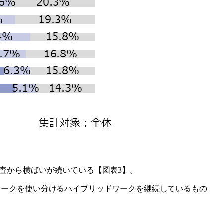
春調査から横ばいが続いている【図表3】。
ワークを使い分けるハイブリッドワークを継続しているもの