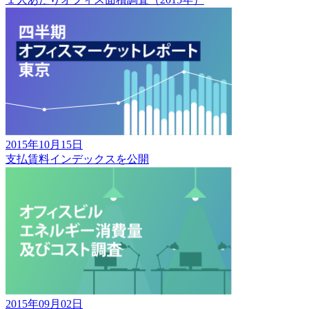
2015年10月15日
支払賃料インデックスを公開
2015年09月02日