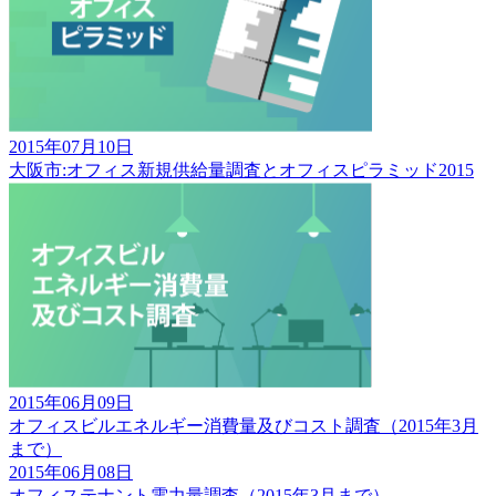
2015年07月10日
大阪市:オフィス新規供給量調査とオフィスピラミッド2015
2015年06月09日
オフィスビルエネルギー消費量及びコスト調査（2015年3月
まで）
2015年06月08日
オフィステナント電力量調査（2015年3月まで）