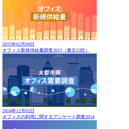
2015年02月09日
オフィス新規供給量調査2015（東京23区）
2014年12月02日
オフィスの利用に関するアンケート調査2014