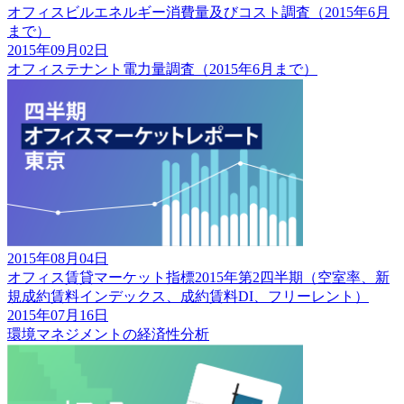
オフィスビルエネルギー消費量及びコスト調査（2015年6月
まで）
2015年09月02日
オフィステナント電力量調査（2015年6月まで）
2015年08月04日
オフィス賃貸マーケット指標2015年第2四半期（空室率、新
規成約賃料インデックス、成約賃料DI、フリーレント）
2015年07月16日
環境マネジメントの経済性分析