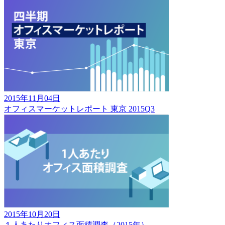
2015年11月04日
オフィスマーケットレポート 東京 2015Q3
2015年10月20日
１人あたりオフィス面積調査（2015年）