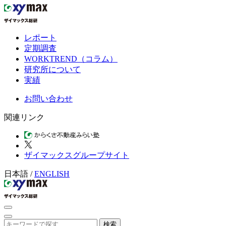
レポート
定期調査
WORKTREND（コラム）
研究所について
実績
お問い合わせ
関連リンク
ザイマックスグループサイト
日本語
/
ENGLISH
検索