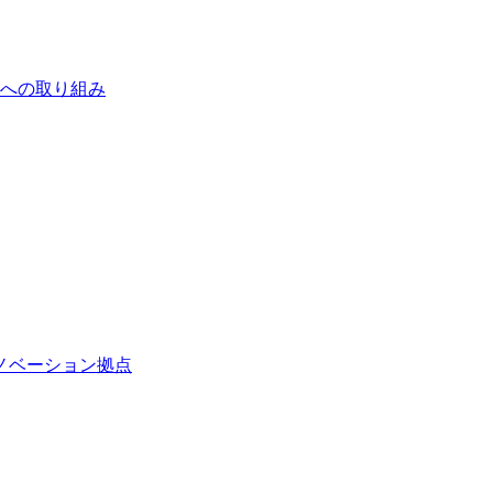
いへの取り組み
ノベーション拠点