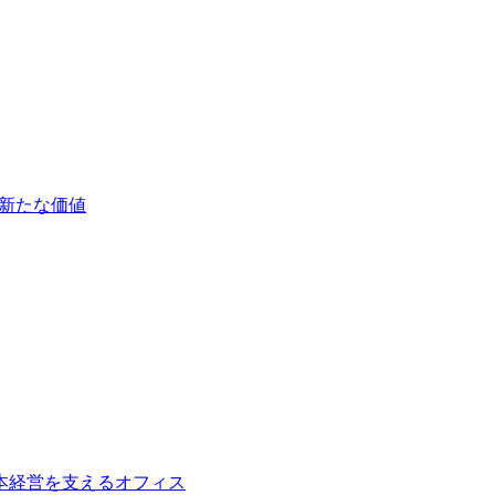
新たな価値
本経営を支えるオフィス