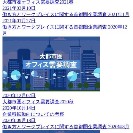
大都市圏オフィス需要調査2021春
2021年03月10日
働き方とワークプレイスに関する首都圏企業調査 2021年1月
2021年01月27日
働き方とワークプレイスに関する首都圏企業調査 2020年12
月
2020年12月02日
大都市圏オフィス需要調査2020秋
2020年10月14日
企業移転動向についての考察
2020年09月18日
働き方とワークプレイスに関する首都圏企業調査 2020年8月