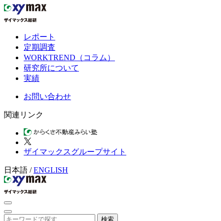
レポート
定期調査
WORKTREND（コラム）
研究所について
実績
お問い合わせ
関連リンク
ザイマックスグループサイト
日本語
/
ENGLISH
検索