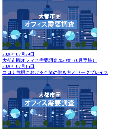
2020年07月29日
大都市圏オフィス需要調査2020春（6月実施）
2020年07月15日
コロナ危機における企業の働き方とワークプレイス