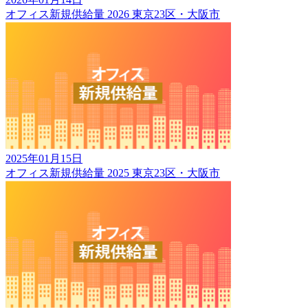
オフィス新規供給量 2026 東京23区・大阪市
2025年01月15日
オフィス新規供給量 2025 東京23区・大阪市