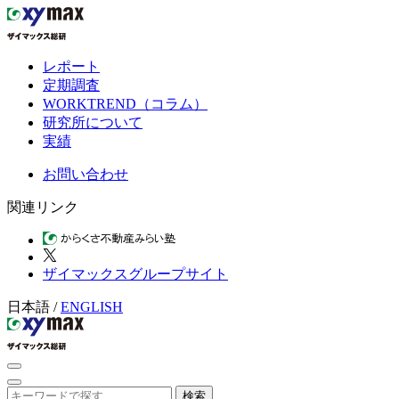
レポート
定期調査
WORKTREND（コラム）
研究所について
実績
お問い合わせ
関連リンク
ザイマックスグループサイト
日本語
/
ENGLISH
検索