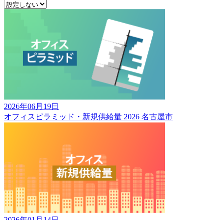
2026年06月19日
オフィスピラミッド・新規供給量 2026 名古屋市
2026年01月14日