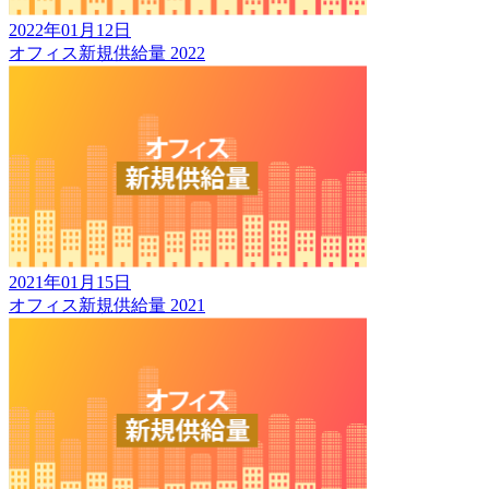
2022年01月12日
オフィス新規供給量 2022
2021年01月15日
オフィス新規供給量 2021