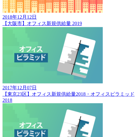
2018年12月12日
【大阪市】オフィス新規供給量 2019
2017年12月07日
【東京23区】オフィス新規供給量2018・オフィスピラミッド
2018