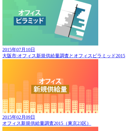
2015年07月10日
大阪市:オフィス新規供給量調査とオフィスピラミッド2015
2015年02月09日
オフィス新規供給量調査2015（東京23区）