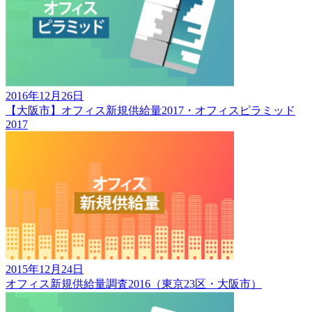
2016年12月26日
【大阪市】オフィス新規供給量2017・オフィスピラミッド
2017
2015年12月24日
オフィス新規供給量調査2016（東京23区・大阪市）