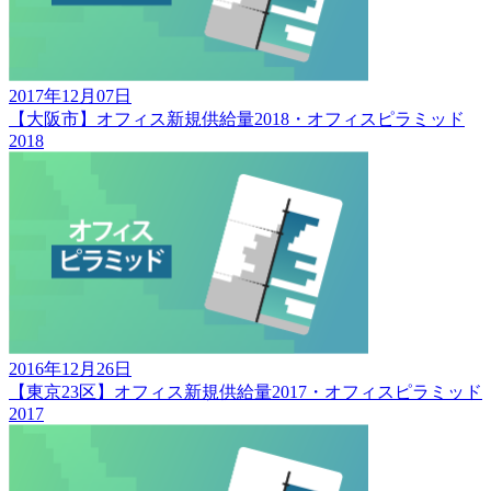
2017年12月07日
【大阪市】オフィス新規供給量2018・オフィスピラミッド
2018
2016年12月26日
【東京23区】オフィス新規供給量2017・オフィスピラミッド
2017