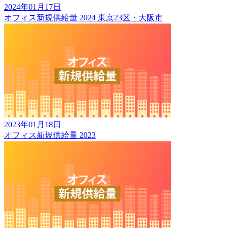
2024年01月17日
オフィス新規供給量 2024 東京23区・大阪市
2023年01月18日
オフィス新規供給量 2023