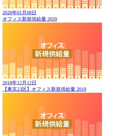
2020年01月08日
オフィス新規供給量 2020
2018年12月12日
【東京23区】オフィス新規供給量 2019