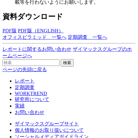
載等を行わないようにお願いします。
資料ダウンロード
PDF版
PDF版（ENGLISH）
オフィスピラミッド 一覧へ
定期調査 一覧へ
レポートに関するお問い合わせ
ザイマックスグループのホ
ームページへ
検索
ページの先頭に戻る
レポート
定期調査
WORKTREND
研究所について
実績
お問い合わせ
ザイマックスグループサイト
個人情報のお取り扱いについて
ソーシャルメディアガイドライン