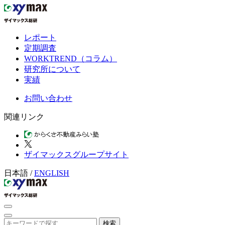
レポート
定期調査
WORKTREND（コラム）
研究所について
実績
お問い合わせ
関連リンク
ザイマックスグループサイト
日本語
/
ENGLISH
検索