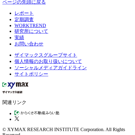
ページの先頭に戻る
レポート
定期調査
WORKTREND
研究所について
実績
お問い合わせ
ザイマックスグループサイト
個人情報のお取り扱いについて
ソーシャルメディアガイドライン
サイトポリシー
関連リンク
© XYMAX RESEARCH INSTITUTE Corporation. All Rights
Reserved.