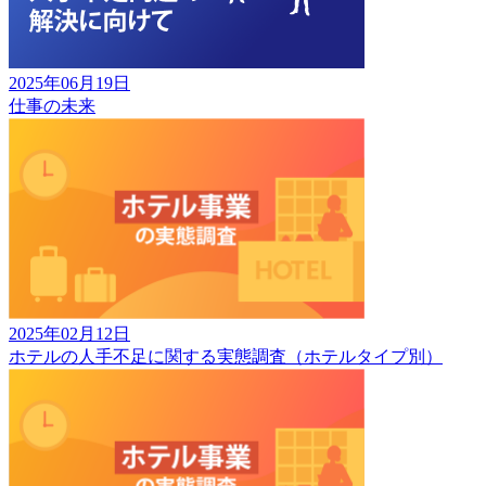
2025年06月19日
仕事の未来
2025年02月12日
ホテルの人手不足に関する実態調査（ホテルタイプ別）