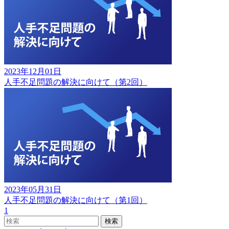
2023年12月01日
人手不足問題の解決に向けて（第2回）
2023年05月31日
人手不足問題の解決に向けて（第1回）
1
検索