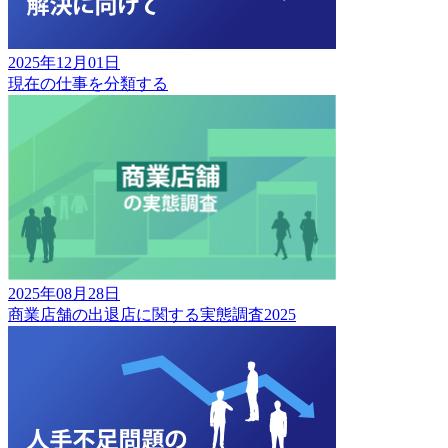
2025年12月01日
現在の仕事を分類する
2025年08月28日
商業店舗の出退店に関する実態調査2025