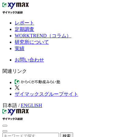
レポート
定期調査
WORKTREND（コラム）
研究所について
実績
お問い合わせ
関連リンク
ザイマックスグループサイト
日本語
/
ENGLISH
検索