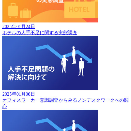
2025年01月24日
ホテルの人手不足に関する実態調査
2025年01月08日
オフィスワーカー意識調査からみるノンデスクワークへの関
心