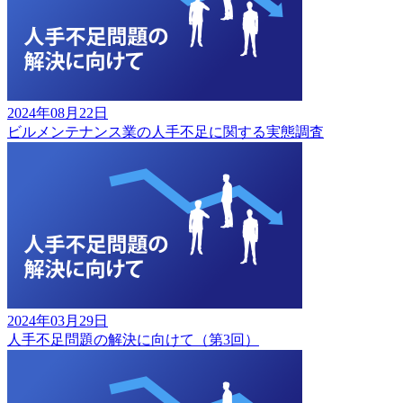
2024年08月22日
ビルメンテナンス業の人手不足に関する実態調査
2024年03月29日
人手不足問題の解決に向けて（第3回）