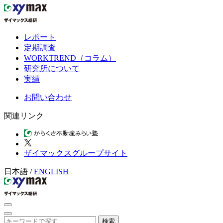
レポート
定期調査
WORKTREND（コラム）
研究所について
実績
お問い合わせ
関連リンク
ザイマックスグループサイト
日本語
/
ENGLISH
検索