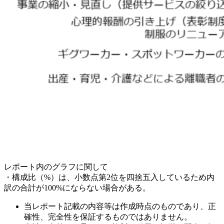
レポート内のグラフに関して
・構成比（%）は、小数点第2位を四捨五入しているため内
訳の合計が100%にならない場合がある。
当レポート記載の内容等は作成時点のものであり、正
確性、完全性を保証するものではありません。