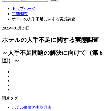
トップページ
定期調査
ホテルの人手不足に関する実態調査
2025年01月24日
ホテルの人手不足に関する実態調査
～人手不足問題の解決に向けて（第 6
回）～
関連タグ
ホテル事業の実態調査