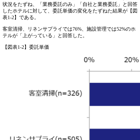
状況をたずね、「業務委託のみ」「自社と業務委託」と回答
したホテルに対して、委託単価の変化をたずねた結果が【図
表1-2】である。
客室清掃、リネンサプライでは76%、施設管理では52%のホ
テルが「上がっている」と回答した。
【図表1-2】委託単価