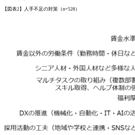
【図表2】人手不足の対策（n=528）