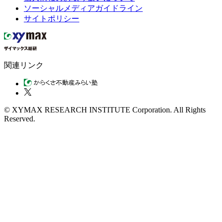
ソーシャルメディアガイドライン
サイトポリシー
関連リンク
© XYMAX RESEARCH INSTITUTE Corporation. All Rights
Reserved.