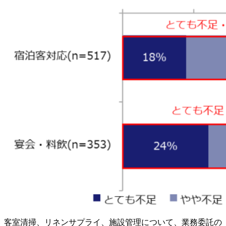
客室清掃、リネンサプライ、施設管理について、業務委託の