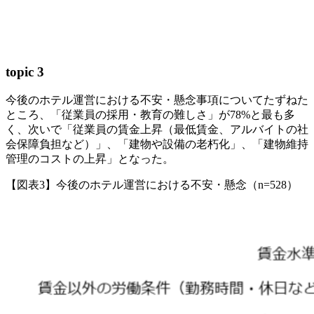
topic 3
今後のホテル運営における不安・懸念事項についてたずねた
ところ、「従業員の採用・教育の難しさ」が78%と最も多
く、次いで「従業員の賃金上昇（最低賃金、アルバイトの社
会保障負担など）」、「建物や設備の老朽化」、「建物維持
管理のコストの上昇」となった。
【図表3】今後のホテル運営における不安・懸念（n=528）