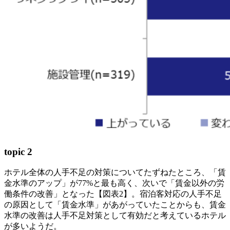
topic 2
ホテル全体の人手不足の対策についてたずねたところ、「賃
金水準のアップ」が77%と最も高く、次いで「賃金以外の労
働条件の改善」となった【図表2】。宿泊客対応の人手不足
の原因として「賃金水準」があがっていたことからも、賃金
水準の改善は人手不足対策として有効だと考えているホテル
が多いようだ。