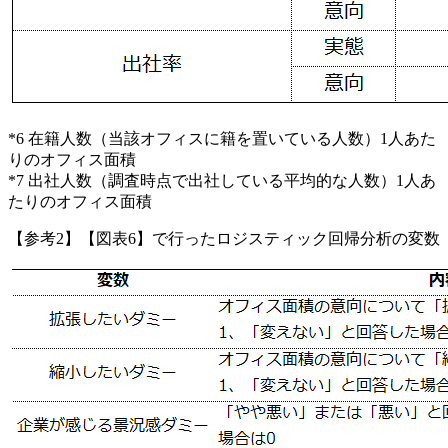
*6 在籍人数（当該オフィスに籍を置いている人数）1人あた
りのオフィス面積
*7 出社人数（調査時点で出社している平均的な人数）1人あ
たりのオフィス面積
【参考2】【図表6】で行ったロジスティック回帰分析の変数