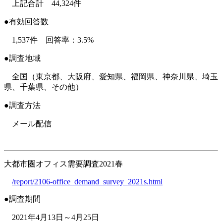
上記合計 44,324件
●有効回答数
1,537件 回答率：3.5%
●調査地域
全国（東京都、大阪府、愛知県、福岡県、神奈川県、埼玉
県、千葉県、その他）
●調査方法
メール配信
大都市圏オフィス需要調査2021春
/report/2106-office_demand_survey_2021s.html
●調査期間
2021年4月13日～4月25日