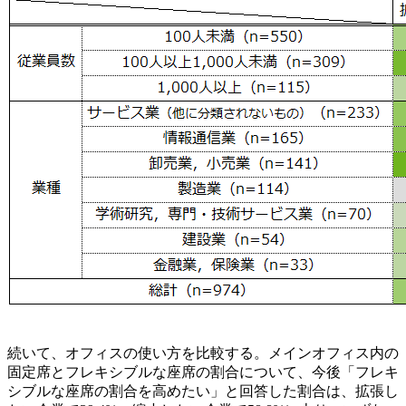
続いて、オフィスの使い方を比較する。メインオフィス内の
固定席とフレキシブルな座席の割合について、今後「フレキ
シブルな座席の割合を高めたい」と回答した割合は、拡張し