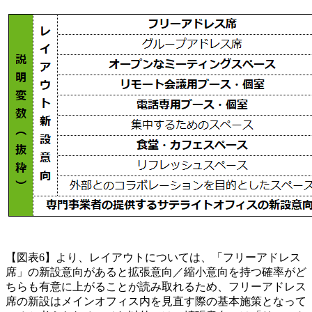
【図表6】より、レイアウトについては、「フリーアドレス
席」の新設意向があると拡張意向／縮小意向を持つ確率がど
ちらも有意に上がることが読み取れるため、フリーアドレス
席の新設はメインオフィス内を見直す際の基本施策となって