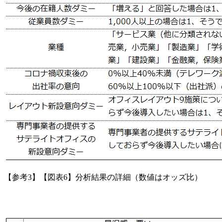
【参考3】【図表6】分析結果の詳細（数値はオッズ比）