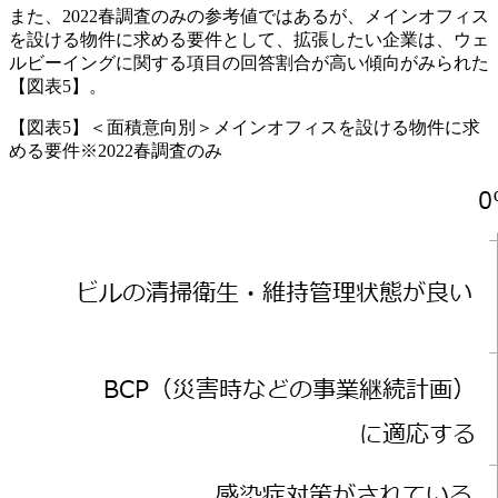
また、2022春調査のみの参考値ではあるが、メインオフィス
を設ける物件に求める要件として、拡張したい企業は、ウェ
ルビーイングに関する項目の回答割合が高い傾向がみられた
【図表5】。
【図表5】＜面積意向別＞メインオフィスを設ける物件に求
める要件※2022春調査のみ