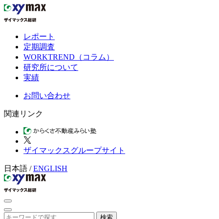
レポート
定期調査
WORKTREND（コラム）
研究所について
実績
お問い合わせ
関連リンク
ザイマックスグループサイト
日本語
/
ENGLISH
検索