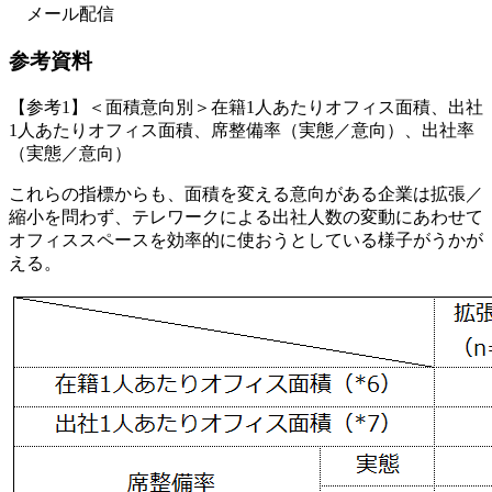
メール配信
参考資料
【参考1】＜面積意向別＞在籍1人あたりオフィス面積、出社
1人あたりオフィス面積、席整備率（実態／意向）、出社率
（実態／意向）
これらの指標からも、面積を変える意向がある企業は拡張／
縮小を問わず、テレワークによる出社人数の変動にあわせて
オフィススペースを効率的に使おうとしている様子がうかが
える。