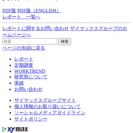
PDF版
PDF版（ENGLISH）
レポート 一覧へ
レポートに関するお問い合わせ
ザイマックスグループのホ
ームページへ
検索
ページの先頭に戻る
レポート
定期調査
WORKTREND
研究所について
実績
お問い合わせ
ザイマックスグループサイト
個人情報のお取り扱いについて
ソーシャルメディアガイドライン
サイトポリシー