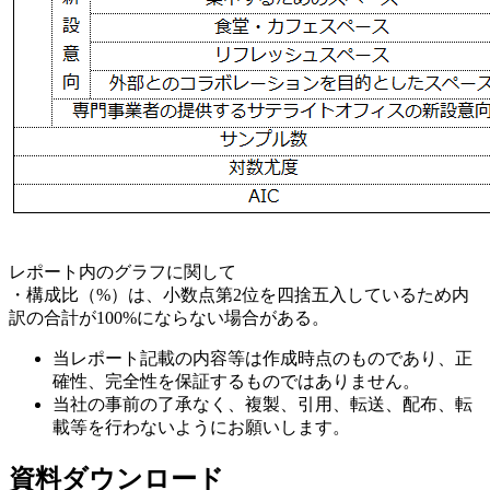
レポート内のグラフに関して
・構成比（%）は、小数点第2位を四捨五入しているため内
訳の合計が100%にならない場合がある。
当レポート記載の内容等は作成時点のものであり、正
確性、完全性を保証するものではありません。
当社の事前の了承なく、複製、引用、転送、配布、転
載等を行わないようにお願いします。
資料ダウンロード