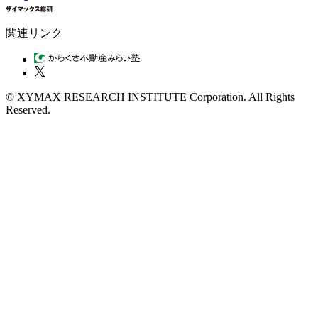
関連リンク
© XYMAX RESEARCH INSTITUTE Corporation. All Rights
Reserved.