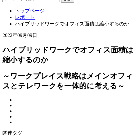
トップページ
レポート
ハイブリッドワークでオフィス面積は縮小するのか
2022年09月09日
ハイブリッドワークでオフィス面積は
縮小するのか
～ワークプレイス戦略はメインオフィ
スとテレワークを一体的に考える～
関連タグ