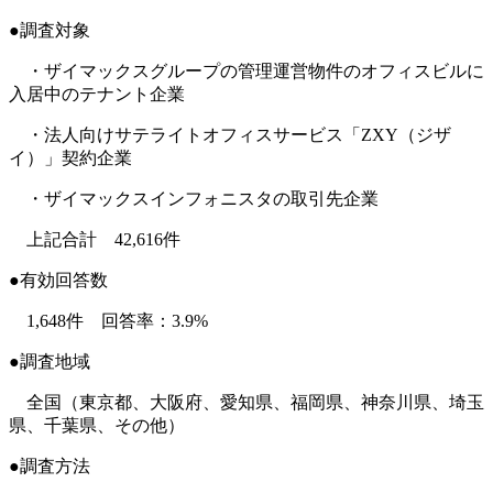
●調査対象
・ザイマックスグループの管理運営物件のオフィスビルに
入居中のテナント企業
・法人向けサテライトオフィスサービス「ZXY（ジザ
イ）」契約企業
・ザイマックスインフォニスタの取引先企業
上記合計 42,616件
●有効回答数
1,648件 回答率：3.9%
●調査地域
全国（東京都、大阪府、愛知県、福岡県、神奈川県、埼玉
県、千葉県、その他）
●調査方法