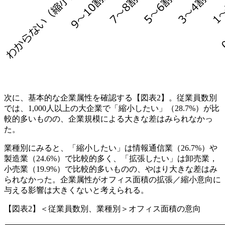
次に、基本的な企業属性を確認する【図表2】。従業員数別
では、1,000人以上の大企業で「縮小したい」（28.7%）が比
較的多いものの、企業規模による大きな差はみられなかっ
た。
業種別にみると、「縮小したい」は情報通信業（26.7%）や
製造業（24.6%）で比較的多く、「拡張したい」は卸売業，
小売業（19.9%）で比較的多いものの、やはり大きな差はみ
られなかった。企業属性がオフィス面積の拡張／縮小意向に
与える影響は大きくないと考えられる。
【図表2】＜従業員数別、業種別＞オフィス面積の意向