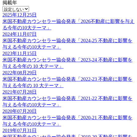
掲載年
2025年12月25日
米国不動産カウンセラー協会発表「2026不動産に影響を与え
る今年の10大テーマ」
2024年11月07日
米国不動産カウンセラー協会発表「2024-25 不動産に影響を
与える今年の10大テーマ」
2023年11月15日
米国不動産カウンセラー協会発表「2023-24 不動産に影響を
与える今年の 10 大テーマ」
2022年08月29日
米国不動産カウンセラー協会発表「2022-23 不動産に影響を
与える今年の 10 大テーマ」
2021年07月28日
米国不動産カウンセラー協会発表「2021-22 不動産に影響を
与える今年の10大テーマ」
2020年07月20日
米国不動産カウンセラー協会発表「2020-21 不動産に影響を
与える今年の10大テーマ」
2019年07月31日
米国不動産カウンセラー協会発表「2019-20 不動産に影響を