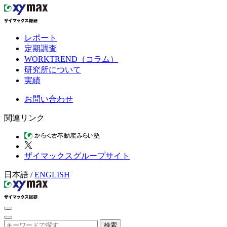
レポート
定期調査
WORKTREND（コラム）
研究所について
実績
お問い合わせ
関連リンク
ザイマックスグループサイト
日本語
/
ENGLISH
検索