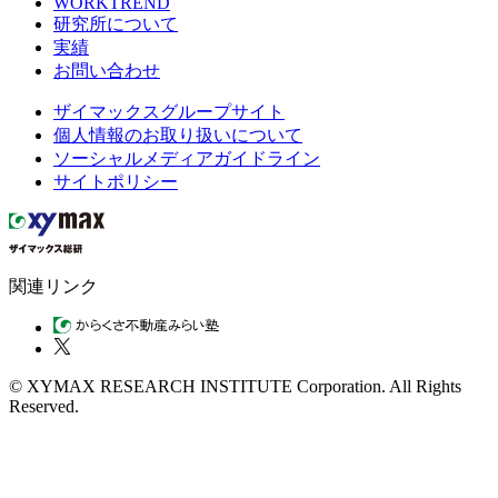
WORKTREND
研究所について
実績
お問い合わせ
ザイマックスグループサイト
個人情報のお取り扱いについて
ソーシャルメディアガイドライン
サイトポリシー
関連リンク
© XYMAX RESEARCH INSTITUTE Corporation. All Rights
Reserved.