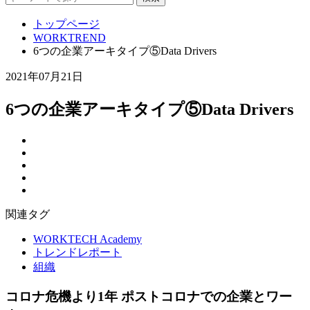
トップページ
WORKTREND
6つの企業アーキタイプ⑤Data Drivers
2021年07月21日
6つの企業アーキタイプ⑤Data Drivers
関連タグ
WORKTECH Academy
トレンドレポート
組織
コロナ危機より1年 ポストコロナでの企業とワー