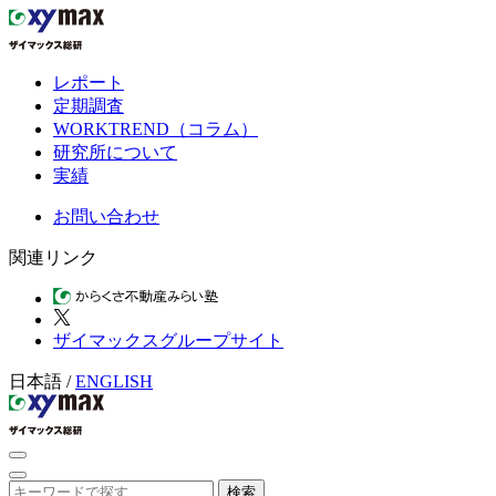
レポート
定期調査
WORKTREND（コラム）
研究所について
実績
お問い合わせ
関連リンク
ザイマックスグループサイト
日本語
/
ENGLISH
検索