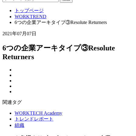
トップページ
WORKTREND
6つの企業アーキタイプ③Resolute Returners
2021年07月07日
6つの企業アーキタイプ③Resolute
Returners
関連タグ
WORKTECH Academy
トレンドレポート
組織