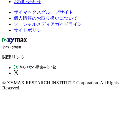
お問い合わせ
ザイマックスグループサイト
個人情報のお取り扱いについて
ソーシャルメディアガイドライン
サイトポリシー
関連リンク
© XYMAX RESEARCH INSTITUTE Corporation. All Rights
Reserved.