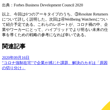
出典：
Forbes Business Development Council 2020
以上、今回は6つのアーキタイプのうち、③Resolute Returners
について詳しく説明した。次回は④Wellbeing Watchersについ
て紹介予定である。これらのレポートが、コロナ禍の中、企
業やワーカーにとって、ハイブリッドでより明るい未来の仕
事を導くための戦略の参考になれば幸いである。
関連記事
2020年09月16日
"コロナ強制在宅"で企業が感じた課題、解決のカギは「原因
の切り分け」