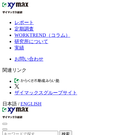
レポート
定期調査
WORKTREND（コラム）
研究所について
実績
お問い合わせ
関連リンク
ザイマックスグループサイト
日本語
/
ENGLISH
検索