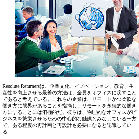
Resolute Returnersは、企業文化、イノベーション、教育、生
産性を向上させる最善の方法は、全員をオフィスに戻すこと
であると考えている。これらの企業は、リモートかつ柔軟な
働き方に限界があることを指摘し、リモートを永続的な働き
方にすることには消極的だ。彼らは、物理的なオフィスがビ
ジネスを繁栄させるための中心的な触媒とみなしている一方
で、ある程度の再計画と再設計も必要になると認識してい
る。