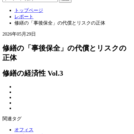
トップページ
レポート
修繕の「事後保全」の代償とリスクの正体
2026年05月29日
修繕の「事後保全」の代償とリスクの
正体
修繕の経済性 Vol.3
関連タグ
オフィス