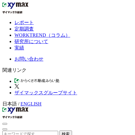
レポート
定期調査
WORKTREND（コラム）
研究所について
実績
お問い合わせ
関連リンク
ザイマックスグループサイト
日本語
/
ENGLISH
検索