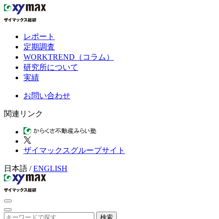
レポート
定期調査
WORKTREND（コラム）
研究所について
実績
お問い合わせ
関連リンク
ザイマックスグループサイト
日本語
/
ENGLISH
検索