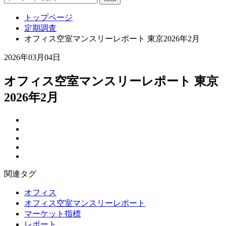
トップページ
定期調査
オフィス空室マンスリーレポート 東京2026年2月
2026年03月04日
オフィス空室マンスリーレポート 東京
2026年2月
関連タグ
オフィス
オフィス空室マンスリーレポート
マーケット指標
レポート