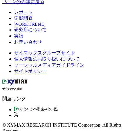
ページの先頭に戻る
レポート
定期調査
WORKTREND
研究所について
実績
お問い合わせ
ザイマックスグループサイト
個人情報のお取り扱いについて
ソーシャルメディアガイドライン
サイトポリシー
関連リンク
© XYMAX RESEARCH INSTITUTE Corporation. All Rights
Reserved.