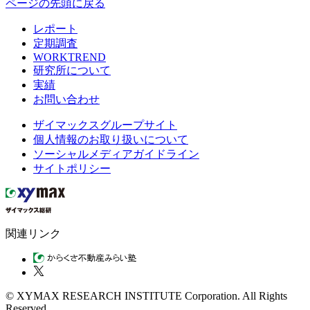
ページの先頭に戻る
レポート
定期調査
WORKTREND
研究所について
実績
お問い合わせ
ザイマックスグループサイト
個人情報のお取り扱いについて
ソーシャルメディアガイドライン
サイトポリシー
関連リンク
© XYMAX RESEARCH INSTITUTE Corporation. All Rights
Reserved.