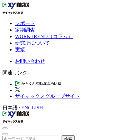
レポート
定期調査
WORKTREND（コラム）
研究所について
実績
お問い合わせ
関連リンク
ザイマックスグループサイト
日本語
/
ENGLISH
検索