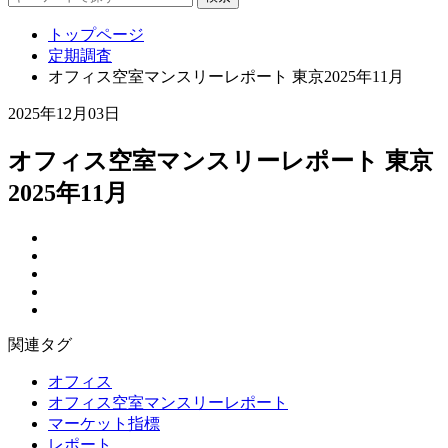
トップページ
定期調査
オフィス空室マンスリーレポート 東京2025年11月
2025年12月03日
オフィス空室マンスリーレポート 東京
2025年11月
関連タグ
オフィス
オフィス空室マンスリーレポート
マーケット指標
レポート