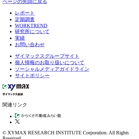
ページの先頭に戻る
レポート
定期調査
WORKTREND
研究所について
実績
お問い合わせ
ザイマックスグループサイト
個人情報のお取り扱いについて
ソーシャルメディアガイドライン
サイトポリシー
関連リンク
© XYMAX RESEARCH INSTITUTE Corporation. All Rights
Reserved.