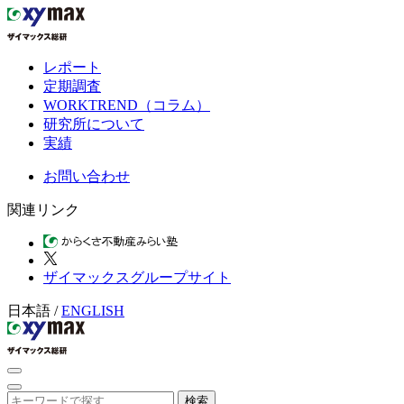
レポート
定期調査
WORKTREND（コラム）
研究所について
実績
お問い合わせ
関連リンク
ザイマックスグループサイト
日本語
/
ENGLISH
検索