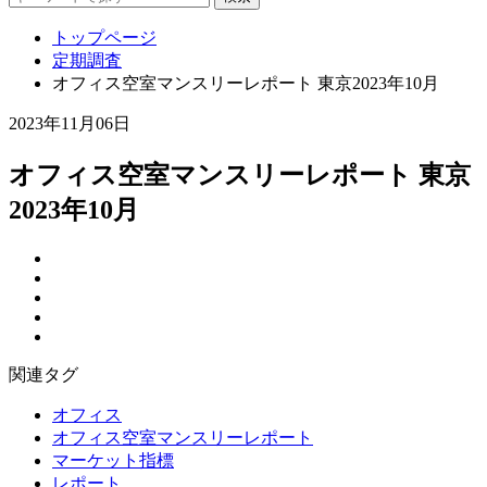
トップページ
定期調査
オフィス空室マンスリーレポート 東京2023年10月
2023年11月06日
オフィス空室マンスリーレポート 東京
2023年10月
関連タグ
オフィス
オフィス空室マンスリーレポート
マーケット指標
レポート