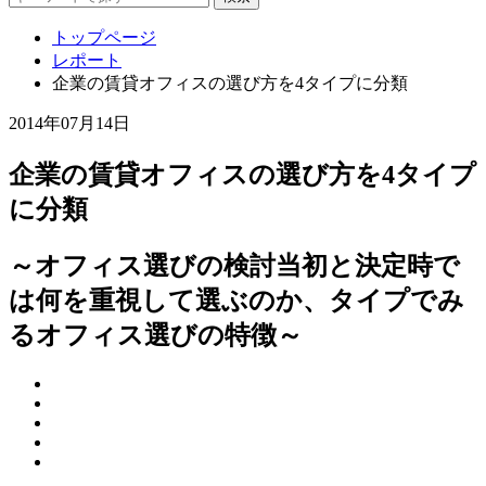
トップページ
レポート
企業の賃貸オフィスの選び方を4タイプに分類
2014年07月14日
企業の賃貸オフィスの選び方を4タイプ
に分類
～オフィス選びの検討当初と決定時で
は何を重視して選ぶのか、タイプでみ
るオフィス選びの特徴～