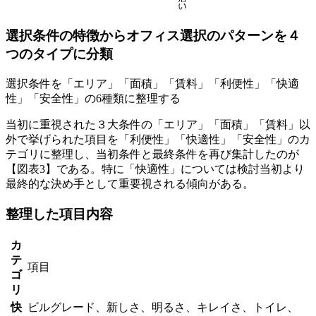
選択条件の特徴からオフィス選択のパターンを４
つのタイプに分類
選択条件を「エリア」「面積」「賃料」「利便性」「快適
性」「安全性」の6種類に整理する
当初に重視された３大条件の「エリア」「面積」「賃料」以
外で挙げられた項目を「利便性」「快適性」「安全性」のカ
テゴリに整理し、当初条件と最終条件を再び集計したのが
【図表3】である。特に「快適性」については検討当初より
最終的な決め手として重要視される傾向がある。
整理した項目内容
カ
テ
項目
ゴ
リ
快
ビルグレード、新しさ、明るさ、キレイさ、トイレ、