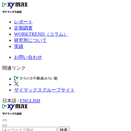
レポート
定期調査
WORKTREND（コラム）
研究所について
実績
お問い合わせ
関連リンク
ザイマックスグループサイト
日本語
/
ENGLISH
検索