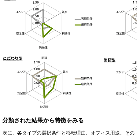
分類された結果から特徴をみる
次に、各タイプの選択条件と移転理由、オフィス用途、その