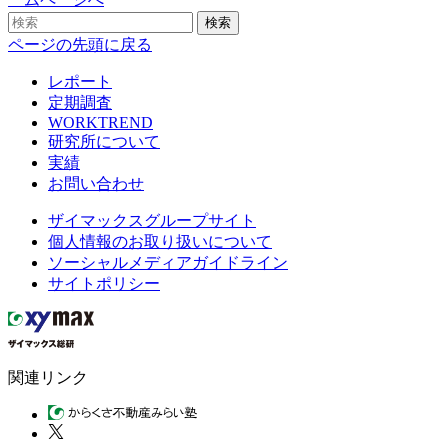
検索
ページの先頭に戻る
レポート
定期調査
WORKTREND
研究所について
実績
お問い合わせ
ザイマックスグループサイト
個人情報のお取り扱いについて
ソーシャルメディアガイドライン
サイトポリシー
関連リンク