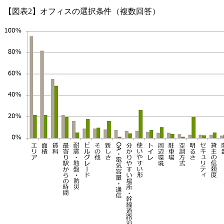
【図表2】オフィスの選択条件（複数回答）