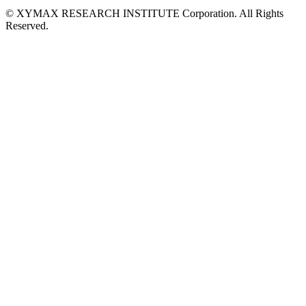
© XYMAX RESEARCH INSTITUTE Corporation. All Rights
Reserved.