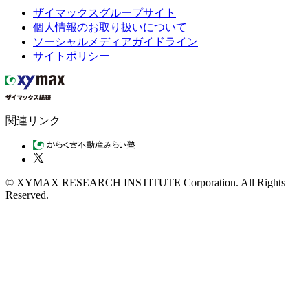
ザイマックスグループサイト
個人情報のお取り扱いについて
ソーシャルメディアガイドライン
サイトポリシー
関連リンク
© XYMAX RESEARCH INSTITUTE Corporation. All Rights
Reserved.