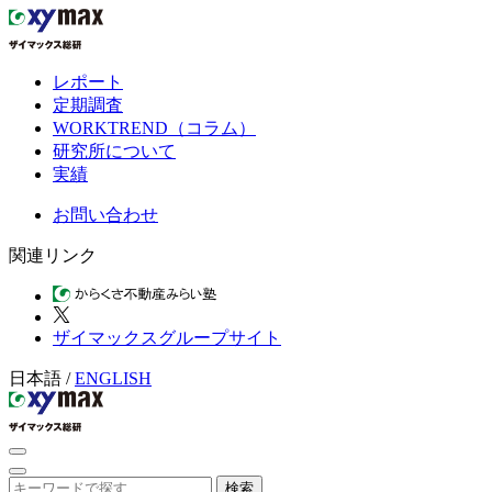
レポート
定期調査
WORKTREND（コラム）
研究所について
実績
お問い合わせ
関連リンク
ザイマックスグループサイト
日本語
/
ENGLISH
検索