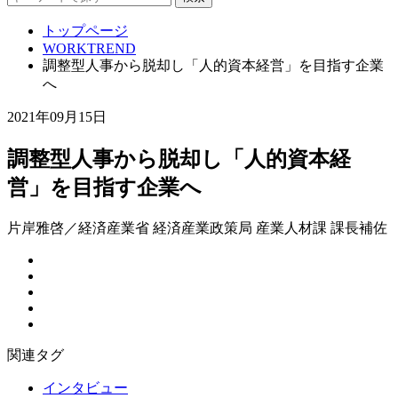
トップページ
WORKTREND
調整型人事から脱却し「人的資本経営」を目指す企業
へ
2021年09月15日
調整型人事から脱却し「人的資本経
営」を目指す企業へ
片岸雅啓／経済産業省 経済産業政策局 産業人材課 課長補佐
関連タグ
インタビュー