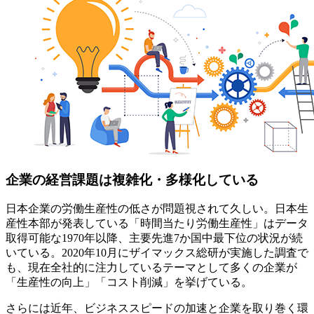
企業の経営課題は複雑化・多様化している
日本企業の労働生産性の低さが問題視されて久しい。日本生
産性本部が発表している「時間当たり労働生産性」はデータ
取得可能な1970年以降、主要先進7か国中最下位の状況が続
いている。2020年10月にザイマックス総研が実施した調査で
も、現在全社的に注力しているテーマとして多くの企業が
「生産性の向上」「コスト削減」を挙げている。
さらには近年、ビジネススピードの加速と企業を取り巻く環