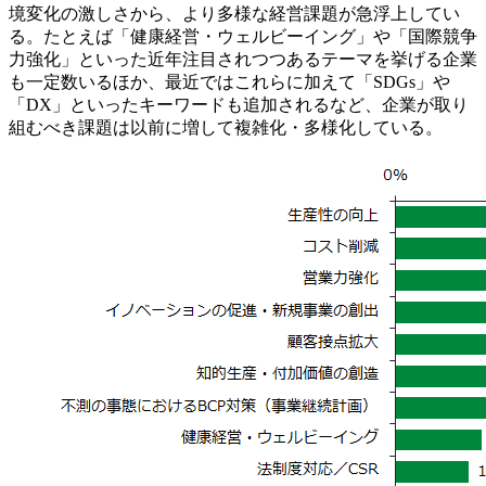
境変化の激しさから、より多様な経営課題が急浮上してい
る。たとえば「健康経営・ウェルビーイング」や「国際競争
力強化」といった近年注目されつつあるテーマを挙げる企業
も一定数いるほか、最近ではこれらに加えて「SDGs」や
「DX」といったキーワードも追加されるなど、企業が取り
組むべき課題は以前に増して複雑化・多様化している。