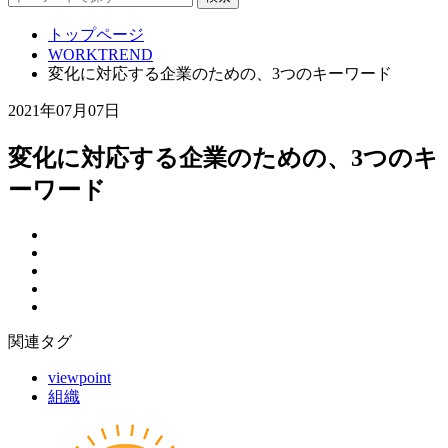
トップページ
WORKTREND
変化に対応する企業のための、3つのキーワード
2021年07月07日
変化に対応する企業のための、3つのキ
ーワード
関連タグ
viewpoint
組織