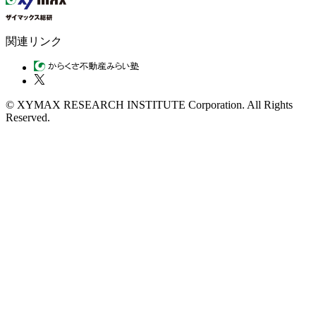
関連リンク
© XYMAX RESEARCH INSTITUTE Corporation. All Rights
Reserved.