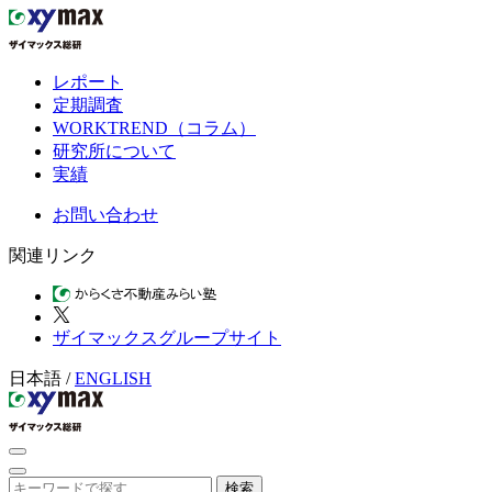
レポート
定期調査
WORKTREND（コラム）
研究所について
実績
お問い合わせ
関連リンク
ザイマックスグループサイト
日本語
/
ENGLISH
検索