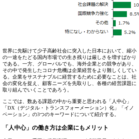
世界に先駆けて少子高齢社会に突入した日本において、縮小
の一途をたどる国内市場での生き残りは厳しさを増すばかり
である。一方、グローバルでも、海外企業との競争があり、
その中で発生したコロナ危機は企業経営をより難しくしてい
る。企業をサステナブルに経営するために必要なことは、社
会の変化を捉え、顧客ニーズを先取りし、各種の経営課題に
取り組んでいくことであろう。
ここでは、数ある課題の中から重要と思われる「人中心」
「DX（デジタル・トランスフォーメーション）化」「イノ
ベーション」の3つのキーワードについて紹介する。
「人中心」の働き方は企業にもメリット