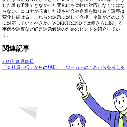
した誰も予測できなかった変化にも柔軟に対応しなくてはな
らない。コロナが収束した後も社会や企業を取り巻く環境は
変化し続ける。これらの課題に対して今後、企業がどのよう
に対応していくべきか、WORKTRENDでは働き方に関する
事例や調査など経営課題解決のためのヒントを紹介してい
く。
関連記事
2021年06月09日
「会社員一択」からの脱却――ワーカーのこれからを考える