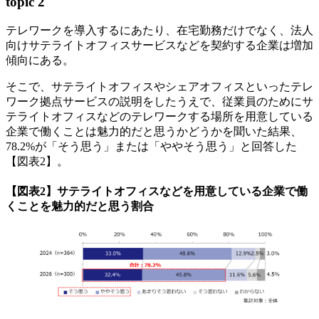
topic 2
テレワークを導入するにあたり、在宅勤務だけでなく、法人
向けサテライトオフィスサービスなどを契約する企業は増加
傾向にある。
そこで、サテライトオフィスやシェアオフィスといったテレ
ワーク拠点サービスの説明をしたうえで、従業員のためにサ
テライトオフィスなどのテレワークする場所を用意している
企業で働くことは魅力的だと思うかどうかを聞いた結果、
78.2%が「そう思う」または「ややそう思う」と回答した
【図表2】。
【図表2】サテライトオフィスなどを用意している企業で働
くことを魅力的だと思う割合