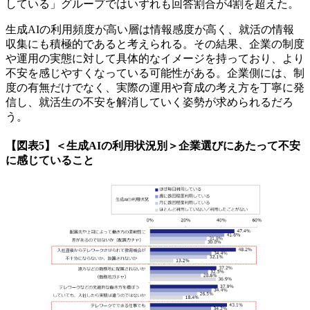
している」グループではいずれも回答割合が4割を超えた。
生成AIの利用頻度が高い層は情報感度が高く、就活の情報
収集にも積極的であると考えられる。その結果、企業の制度
や運用の実態に対して具体的なイメージを持っており、より
不安を感じやすくなっている可能性がある。企業側には、制
度の有無だけでなく、実際の運用や育成の考え方を丁寧に発
信し、就活生の不安を解消していく姿勢が求められるだろ
う。
【図表5】＜生成AIの利用状況別＞企業選びにあたって不安
に感じていること