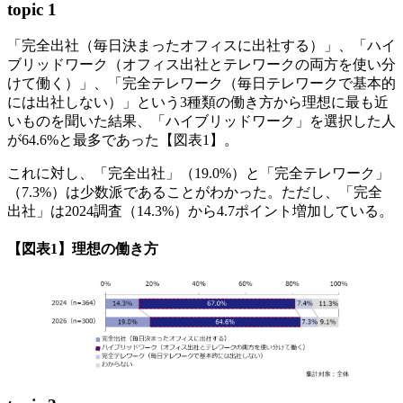
topic 1
「完全出社（毎日決まったオフィスに出社する）」、「ハイ
ブリッドワーク（オフィス出社とテレワークの両方を使い分
けて働く）」、「完全テレワーク（毎日テレワークで基本的
には出社しない）」という3種類の働き方から理想に最も近
いものを聞いた結果、「ハイブリッドワーク」を選択した人
が64.6%と最多であった【図表1】。
これに対し、「完全出社」（19.0%）と「完全テレワーク」
（7.3%）は少数派であることがわかった。ただし、「完全
出社」は2024調査（14.3%）から4.7ポイント増加している。
【図表1】理想の働き方