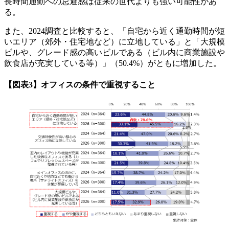
長時間通勤への忌避感は従来の世代よりも強い可能性があ
る。
また、2024調査と比較すると、「自宅から近く通勤時間が短
いエリア（郊外・住宅地など）に立地している」と「大規模
ビルや、グレード感の高いビルである（ビル内に商業施設や
飲食店が充実している等）」（50.4%）がともに増加した。
【図表3】オフィスの条件で重視すること