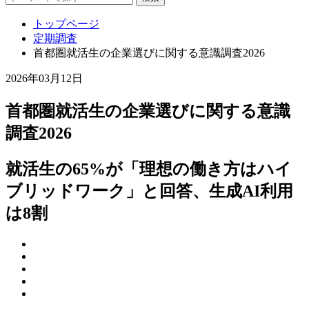
トップページ
定期調査
首都圏就活生の企業選びに関する意識調査2026
2026年03月12日
首都圏就活生の企業選びに関する意識
調査2026
就活生の65%が「理想の働き方はハイ
ブリッドワーク」と回答、生成AI利用
は8割