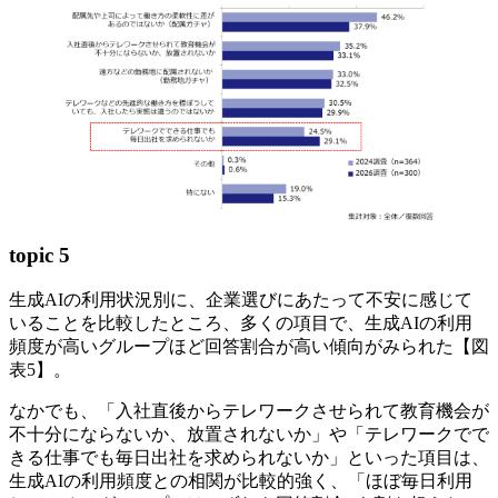
topic 5
生成AIの利用状況別に、企業選びにあたって不安に感じて
いることを比較したところ、多くの項目で、生成AIの利用
頻度が高いグループほど回答割合が高い傾向がみられた【図
表5】。
なかでも、「入社直後からテレワークさせられて教育機会が
不十分にならないか、放置されないか」や「テレワークでで
きる仕事でも毎日出社を求められないか」といった項目は、
生成AIの利用頻度との相関が比較的強く、「ほぼ毎日利用