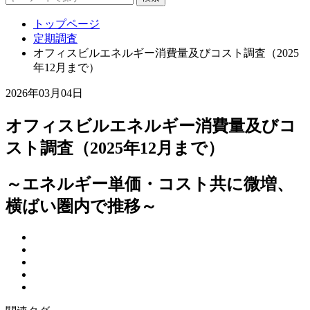
トップページ
定期調査
オフィスビルエネルギー消費量及びコスト調査（2025
年12月まで）
2026年03月04日
オフィスビルエネルギー消費量及びコ
スト調査（2025年12月まで）
～エネルギー単価・コスト共に微増、
横ばい圏内で推移～