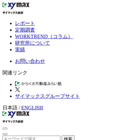
レポート
定期調査
WORKTREND（コラム）
研究所について
実績
お問い合わせ
関連リンク
ザイマックスグループサイト
日本語
/
ENGLISH
検索