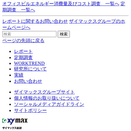
オフィスビルエネルギー消費量及びコスト調査 一覧へ
定
期調査 一覧へ
レポートに関するお問い合わせ
ザイマックスグループのホ
ームページへ
検索
ページの先頭に戻る
レポート
定期調査
WORKTREND
研究所について
実績
お問い合わせ
ザイマックスグループサイト
個人情報のお取り扱いについて
ソーシャルメディアガイドライン
サイトポリシー