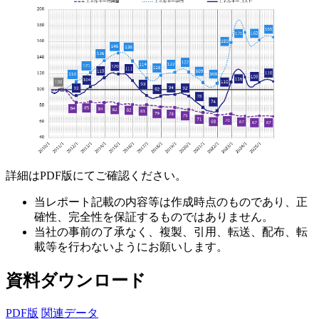
詳細はPDF版にてご確認ください。
当レポート記載の内容等は作成時点のものであり、正
確性、完全性を保証するものではありません。
当社の事前の了承なく、複製、引用、転送、配布、転
載等を行わないようにお願いします。
資料ダウンロード
PDF版
関連データ