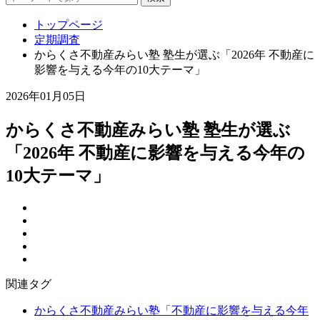
トップページ
定期調査
からくさ不動産みらい塾 塾生が選ぶ「2026年 不動産に
影響を与える今年の10大テーマ」
2026年01月05日
からくさ不動産みらい塾 塾生が選ぶ
「2026年 不動産に影響を与える今年の
10大テーマ」
関連タグ
からくさ不動産みらい塾「不動産に影響を与える今年