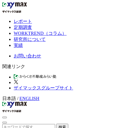
レポート
定期調査
WORKTREND（コラム）
研究所について
実績
お問い合わせ
関連リンク
ザイマックスグループサイト
日本語
/
ENGLISH
検索