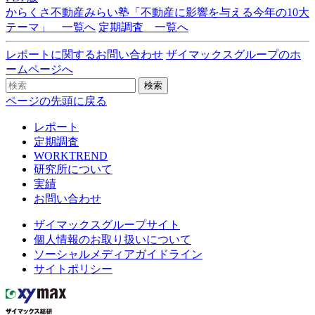
からくさ不動産みらい塾「不動産に影響を与える今年の10大
テーマ」 一覧へ
定期調査 一覧へ
レポートに関するお問い合わせ
ザイマックスグループのホ
ームページへ
検索
ページの先頭に戻る
レポート
定期調査
WORKTREND
研究所について
実績
お問い合わせ
ザイマックスグループサイト
個人情報のお取り扱いについて
ソーシャルメディアガイドライン
サイトポリシー