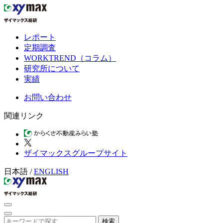
レポート
定期調査
WORKTREND（コラム）
研究所について
実績
お問い合わせ
関連リンク
ザイマックスグループサイト
日本語
/
ENGLISH
検索