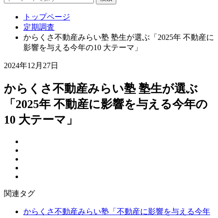
トップページ
定期調査
からくさ不動産みらい塾 塾生が選ぶ「2025年 不動産に
影響を与える今年の10 大テーマ」
2024年12月27日
からくさ不動産みらい塾 塾生が選ぶ
「2025年 不動産に影響を与える今年の
10 大テーマ」
関連タグ
からくさ不動産みらい塾「不動産に影響を与える今年