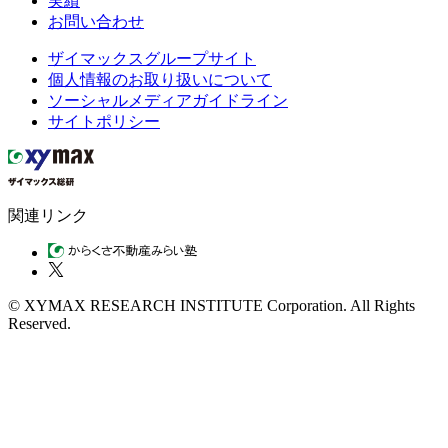
実績
お問い合わせ
ザイマックスグループサイト
個人情報のお取り扱いについて
ソーシャルメディアガイドライン
サイトポリシー
関連リンク
© XYMAX RESEARCH INSTITUTE Corporation. All Rights
Reserved.