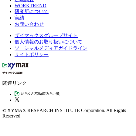
WORKTREND
研究所について
実績
お問い合わせ
ザイマックスグループサイト
個人情報のお取り扱いについて
ソーシャルメディアガイドライン
サイトポリシー
関連リンク
© XYMAX RESEARCH INSTITUTE Corporation. All Rights
Reserved.