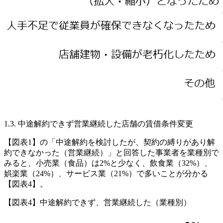
1.3. 中途解約できず営業継続した店舗の賃借条件変更
【図表1】の「中途解約を検討したが、契約の縛りがあり解
約できなかった（営業継続）」と回答した事業者を業種別で
みると、小売業（食品）は2%と少なく、飲食業（32%）、
娯楽業（24%）、サービス業（21%）で多いことが分かる
【図表4】。
【図表4】中途解約できず、営業継続した（業種別）