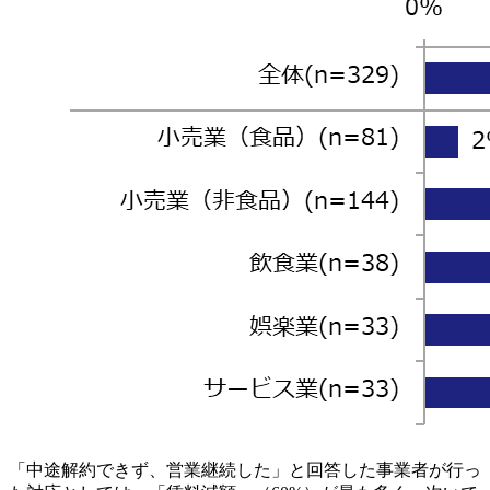
「中途解約できず、営業継続した」と回答した事業者が行っ