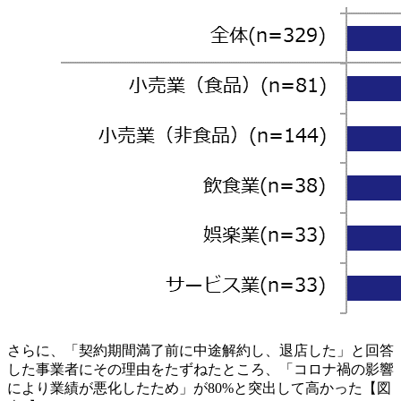
さらに、「契約期間満了前に中途解約し、退店した」と回答
した事業者にその理由をたずねたところ、「コロナ禍の影響
により業績が悪化したため」が80%と突出して高かった【図