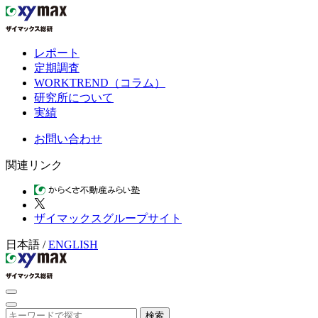
レポート
定期調査
WORKTREND（コラム）
研究所について
実績
お問い合わせ
関連リンク
ザイマックスグループサイト
日本語
/
ENGLISH
検索