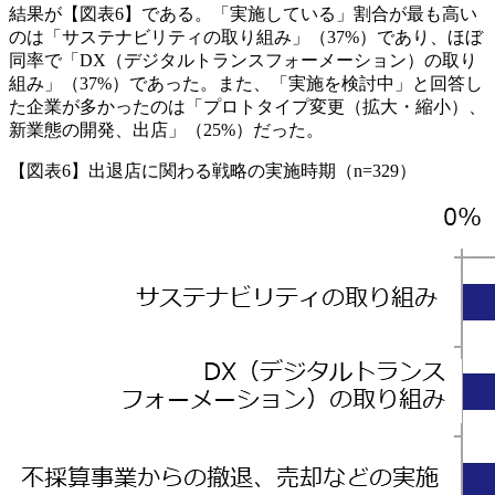
結果が【図表6】である。「実施している」割合が最も高い
のは「サステナビリティの取り組み」（37%）であり、ほぼ
同率で「DX（デジタルトランスフォーメーション）の取り
組み」（37%）であった。また、「実施を検討中」と回答し
た企業が多かったのは「プロトタイプ変更（拡大・縮小）、
新業態の開発、出店」（25%）だった。
【図表6】出退店に関わる戦略の実施時期（n=329）