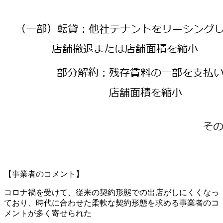
【事業者のコメント】
コロナ禍を受けて、従来の契約形態での出店がしにくくなっ
ており、時代に合わせた柔軟な契約形態を求める事業者のコ
メントが多く寄せられた