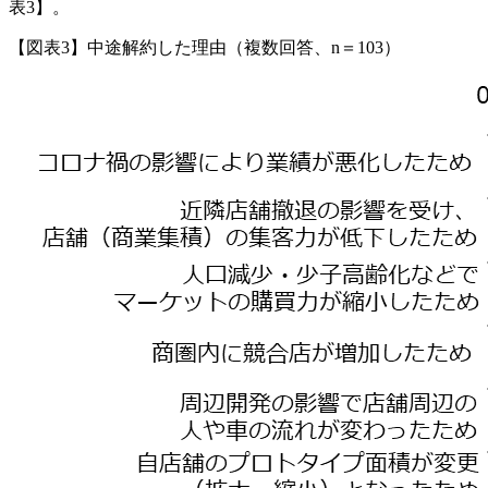
表3】。
【図表3】中途解約した理由（複数回答、n＝103）