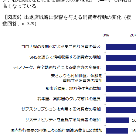
高くなっている。
【図表9】出退店戦略に影響を与える消費者行動の変化（複
数回答、n=329）