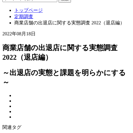
トップページ
定期調査
商業店舗の出退店に関する実態調査 2022（退店編）
2022年08月18日
商業店舗の出退店に関する実態調査
2022（退店編）
～出退店の実態と課題を明らかにする
～
関連タグ